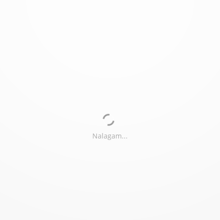
Nalagam...